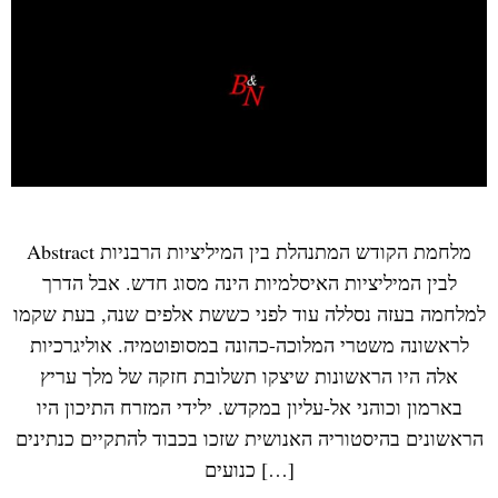
Abstract מלחמת הקודש המתנהלת בין המיליציות הרבניות
לבין המיליציות האיסלמיות הינה מסוג חדש. אבל הדרך
למלחמה בעזה נסללה עוד לפני כששת אלפים שנה, בעת שקמו
לראשונה משטרי המלוכה-כהונה במסופוטמיה. אוליגרכיות
אלה היו הראשונות שיצקו תשלובת חזקה של מלך עריץ
בארמון וכוהני אל-עליון במקדש. ילידי המזרח התיכון היו
הראשונים בהיסטוריה האנושית שזכו בכבוד להתקיים כנתינים
כנועים […]