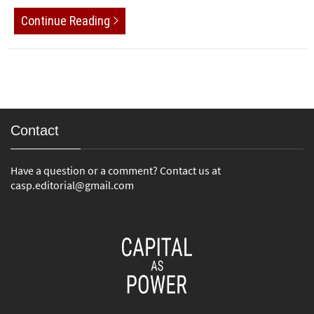
Continue Reading
Contact
Have a question or a comment? Contact us at
casp.editorial@gmail.com